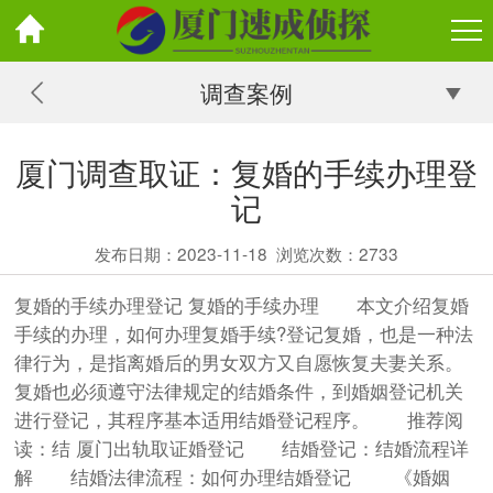
调查案例
厦门调查取证：复婚的手续办理登
记
发布日期：2023-11-18
浏览次数：
2733
复婚的手续办理登记 复婚的手续办理 本文介绍复婚
手续的办理，如何办理复婚手续?登记复婚，也是一种法
律行为，是指离婚后的男女双方又自愿恢复夫妻关系。
复婚也必须遵守法律规定的结婚条件，到婚姻登记机关
进行登记，其程序基本适用结婚登记程序。 推荐阅
读：结 厦门出轨取证婚登记 结婚登记：结婚流程详
解 结婚法律流程：如何办理结婚登记 《婚姻