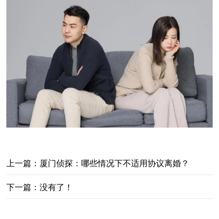
上一篇：
厦门侦探：哪些情况下不适用协议离婚？
下一篇：没有了！