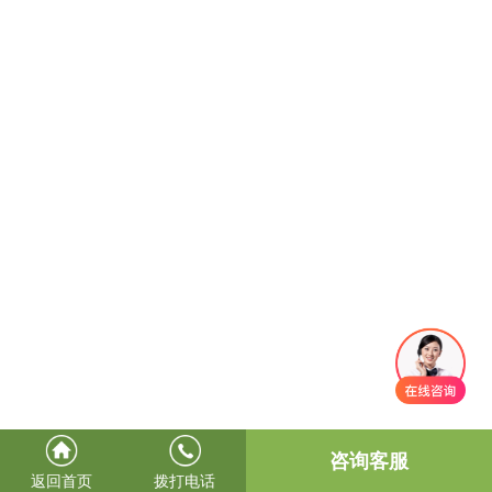
咨询客服
返回首页
拨打电话