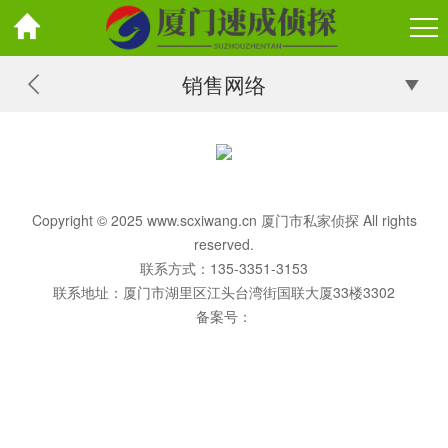
销售网络
Copyright © 2025 www.scxiwang.cn 厦门市私家侦探 All rights
reserved.
联系方式：135-3351-3153
联系地址：厦门市湖里区江头台湾街国联大厦33楼3302
备案号：