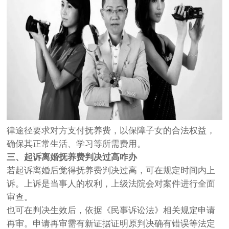
律途径要求对方支付抚养费，以保障子女的合法权益，
确保其正常生活、学习等所需费用。
三、起诉离婚抚养费判决过高咋办
若起诉离婚后觉得抚养费判决过高，可在规定时间内上
诉。上诉是当事人的权利，上级法院会对案件进行全面
审查。
也可在判决生效后，依据《民事诉讼法》相关规定申请
再审。申请再审需有新证据证明原判决确有错误等法定