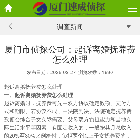
调查新闻
厦门市侦探公司：起诉离婚抚养费
怎么处理
发布日期：2025-08-27
浏览次数：
1690
起诉离婚抚养费怎么处理
一、起诉离婚抚养费怎么处理
起诉离婚时，抚养费可先由双方协议确定数额、支付方
式和期限。若协议不成，由法院判决。法院确定抚养费
数额会综合子女实际需要、父母双方负担能力和当地实
际生活水平等因素。有固定收入的，一般按其月总收入
的20%至30%比例给付，负担两个以上子女抚养费的，