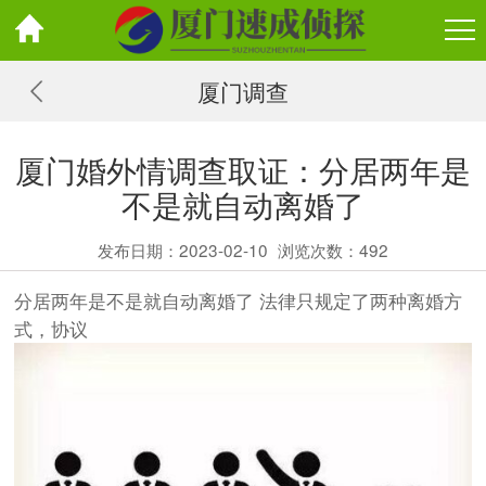
厦门调查
厦门婚外情调查取证：分居两年是
不是就自动离婚了
发布日期：2023-02-10
浏览次数：
492
分居两年是不是就自动离婚了 法律只规定了两种离婚方
式，协议