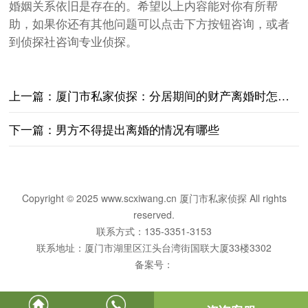
婚姻关系依旧是存在的。希望以上内容能对你有所帮
助，如果你还有其他问题可以点击下方按钮咨询，或者
到侦探社咨询专业侦探。
上一篇：
厦门市私家侦探：分居期间的财产离婚时怎么分割
下一篇：
男方不得提出离婚的情况有哪些
Copyright © 2025 www.scxiwang.cn 厦门市私家侦探 All rights
reserved.
联系方式：135-3351-3153
联系地址：厦门市湖里区江头台湾街国联大厦33楼3302
备案号：