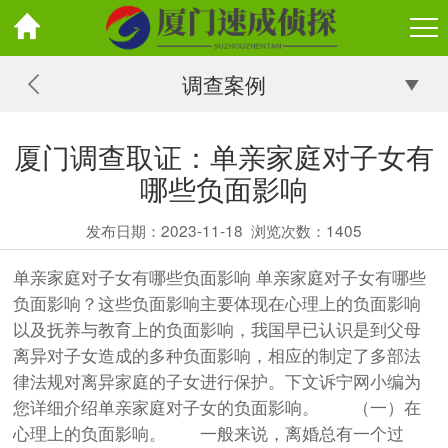
调查案例
厦门调查取证：单亲家庭对子女有
哪些负面影响
发布日期：2023-11-18
浏览次数：
1405
单亲家庭对子女有哪些负面影响 单亲家庭对子女有哪些
负面影响？这些负面影响主要体现在心理上的负面影响
以及抚养与教育上的负面影响，我国早已认识是到父母
离异对子女造成的多种负面影响，相应的制定了多部法
律法规对离异家庭的子女进行保护。下文诉宁网小编为
您详细介绍单亲家庭对子女的负面影响。 （一）在
心理上的负面影响。 一般来说，离婚总有一个过