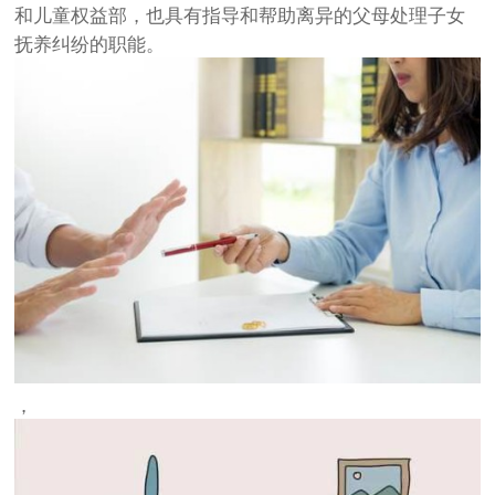
和儿童权益部，也具有指导和帮助离异的父母处理子女
抚养纠纷的职能。
，