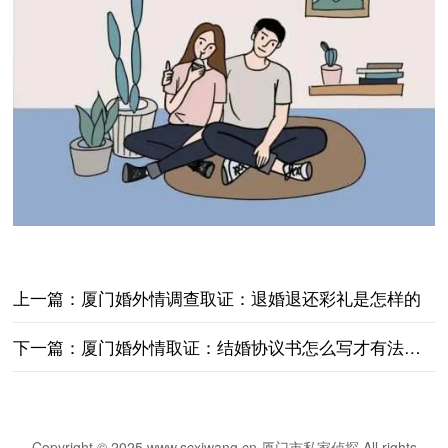
上一篇：
厦门婚外情调查取证：退婚退还彩礼是怎样的
下一篇：
厦门婚外情取证：结婚协议书怎么写才有法律效力范本
Copyright © 2025 www.scxiwang.cn 厦门市私家侦探 All rights